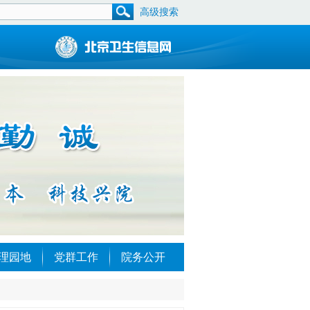
高级搜索
理园地
党群工作
院务公开