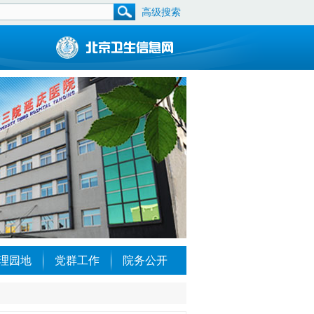
高级搜索
理园地
党群工作
院务公开