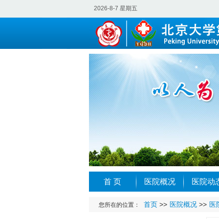
2026-8-7 星期五
首 页
医院概况
医院动
首页
>>
医院概况
>>
医
您所在的位置：