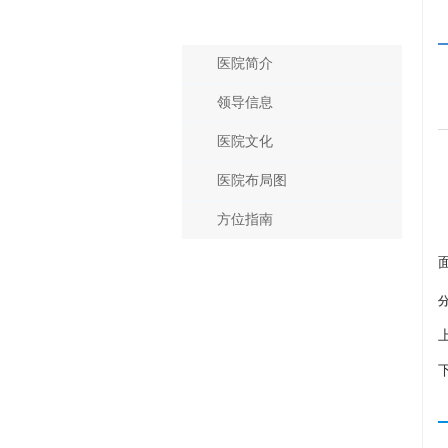
医院概况
医院简介
领导信息
医院文化
医院布局图
方位指南