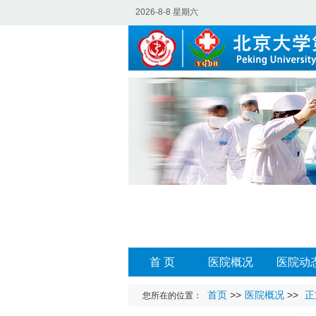
2026-8-8 星期六
首 页
医院概况
医院动
首页
>>
医院概况
>>
正
您所在的位置：