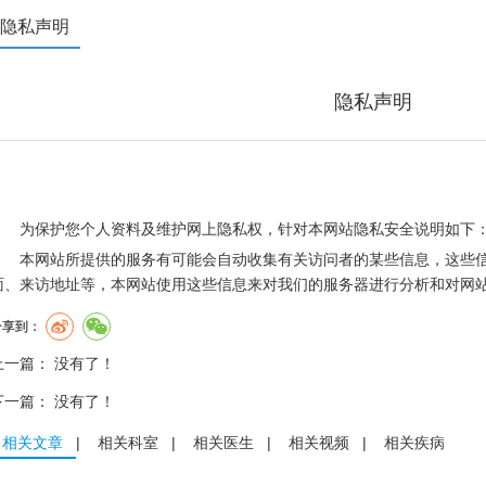
隐私声明
隐私声明
为保护您个人资料及维护网上隐私权，针对本网站隐私安全说明如下
本网站所提供的服务有可能会自动收集有关访问者的某些信息，这些
面、来访地址等，本网站使用这些信息来对我们的服务器进行分析和对网
分享到：
上一篇： 没有了！
下一篇： 没有了！
相关文章
|
相关科室
|
相关医生
|
相关视频
|
相关疾病