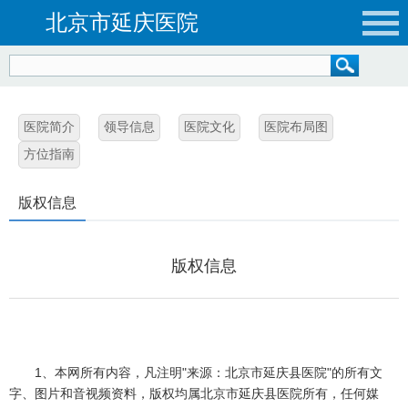
北京市延庆医院
医院简介
领导信息
医院文化
医院布局图
方位指南
版权信息
版权信息
1、本网所有内容，凡注明"来源：北京市延庆县医院"的所有文
字、图片和音视频资料，版权均属北京市延庆县医院所有，任何媒