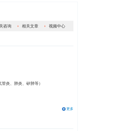
关咨询
相关文章
视频中心
气管炎、肺炎、矽肺等）
更多