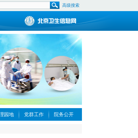
高级搜索
理园地
党群工作
院务公开