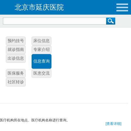
北京市延庆医院
预约挂号
床位信息
就诊指南
专家介绍
出诊信息
信息查询
医保服务
医患交流
社区转诊
医疗机构所在地点、医疗机构名称进行查询。
[查看详细]